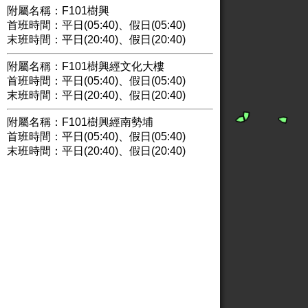
附屬名稱：F101樹興
首班時間：平日(05:40)、假日(05:40)
末班時間：平日(20:40)、假日(20:40)
附屬名稱：F101樹興經文化大樓
首班時間：平日(05:40)、假日(05:40)
末班時間：平日(20:40)、假日(20:40)
附屬名稱：F101樹興經南勢埔
首班時間：平日(05:40)、假日(05:40)
末班時間：平日(20:40)、假日(20:40)