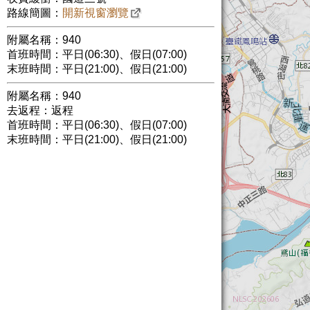
路線簡圖：
開新視窗瀏覽
附屬名稱：940
首班時間：平日(06:30)、假日(07:00)
末班時間：平日(21:00)、假日(21:00)
附屬名稱：940
去返程：返程
首班時間：平日(06:30)、假日(07:00)
末班時間：平日(21:00)、假日(21:00)