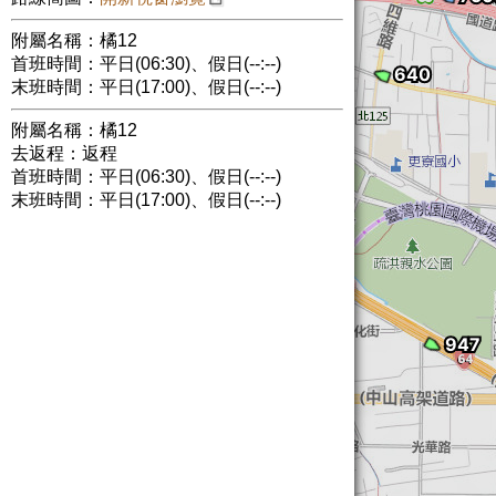
附屬名稱：橘12
首班時間：平日(06:30)、假日(--:--)
末班時間：平日(17:00)、假日(--:--)
附屬名稱：橘12
去返程：返程
首班時間：平日(06:30)、假日(--:--)
末班時間：平日(17:00)、假日(--:--)