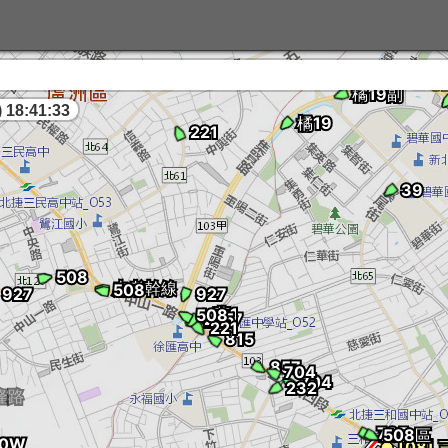
 18:41:34