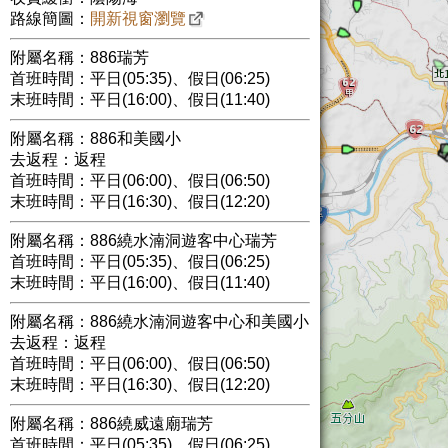
路線簡圖：
開新視窗瀏覽
附屬名稱：886瑞芳
首班時間：平日(05:35)、假日(06:25)
末班時間：平日(16:00)、假日(11:40)
附屬名稱：886和美國小
去返程：返程
首班時間：平日(06:00)、假日(06:50)
末班時間：平日(16:30)、假日(12:20)
附屬名稱：886繞水湳洞遊客中心瑞芳
首班時間：平日(05:35)、假日(06:25)
末班時間：平日(16:00)、假日(11:40)
附屬名稱：886繞水湳洞遊客中心和美國小
去返程：返程
首班時間：平日(06:00)、假日(06:50)
末班時間：平日(16:30)、假日(12:20)
附屬名稱：886繞威遠廟瑞芳
首班時間：平日(05:35)、假日(06:25)