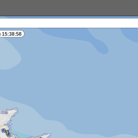
 15:38:59