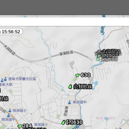
 15:56:53