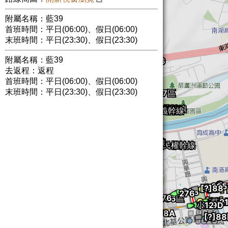
附屬名稱：藍39
首班時間：平日(06:00)、假日(06:00)
末班時間：平日(23:30)、假日(23:30)
附屬名稱：藍39
去返程：返程
首班時間：平日(06:00)、假日(06:00)
末班時間：平日(23:30)、假日(23:30)