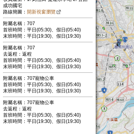
成功國宅
路線簡圖：
開新視窗瀏覽
附屬名稱：707
首班時間：平日(05:30)、假日(05:40)
末班時間：平日(19:30)、假日(19:30)
附屬名稱：707
去返程：返程
首班時間：平日(05:30)、假日(05:40)
末班時間：平日(19:30)、假日(19:30)
附屬名稱：707寵物公車
首班時間：平日(05:30)、假日(05:40)
末班時間：平日(19:30)、假日(19:30)
附屬名稱：707寵物公車
去返程：返程
首班時間：平日(05:30)、假日(05:40)
末班時間：平日(19:30)、假日(19:30)