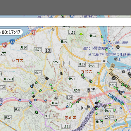
 00:17:48