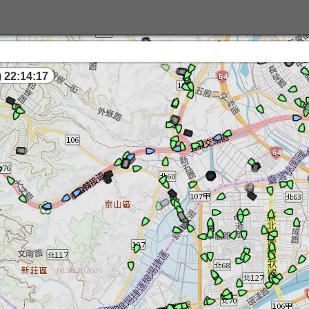
 22:14:18