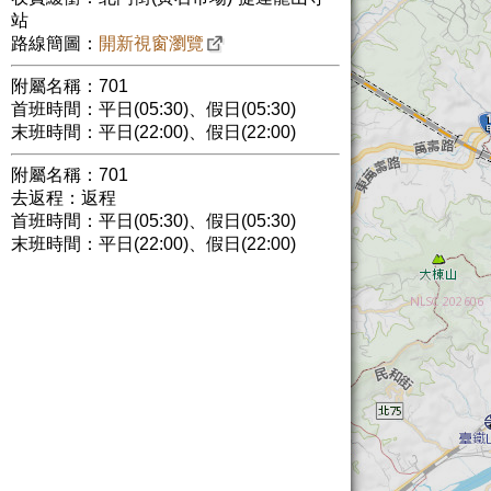
站
路線簡圖：
開新視窗瀏覽
附屬名稱：701
首班時間：平日(05:30)、假日(05:30)
末班時間：平日(22:00)、假日(22:00)
附屬名稱：701
去返程：返程
首班時間：平日(05:30)、假日(05:30)
末班時間：平日(22:00)、假日(22:00)