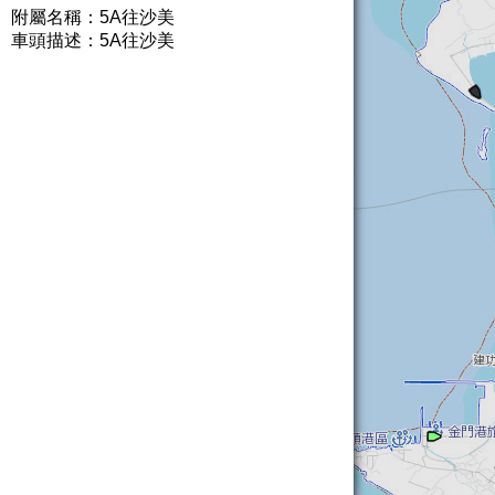
附屬名稱：5A往沙美
車頭描述：5A往沙美