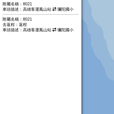
附屬名稱：8021
車頭描述：高雄客運鳳山站
彌陀國小
附屬名稱：8021
去返程：返程
車頭描述：高雄客運鳳山站
彌陀國小