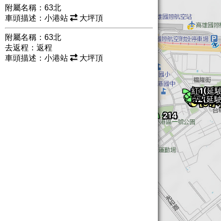
附屬名稱：63北
車頭描述：小港站
大坪頂
附屬名稱：63北
去返程：返程
車頭描述：小港站
大坪頂