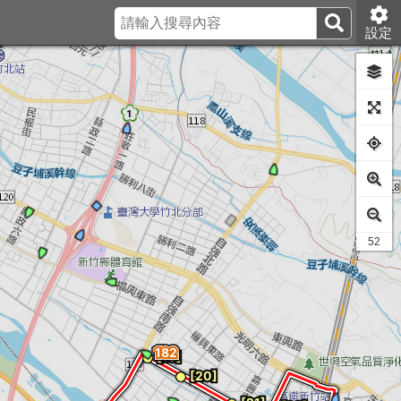
設定
44