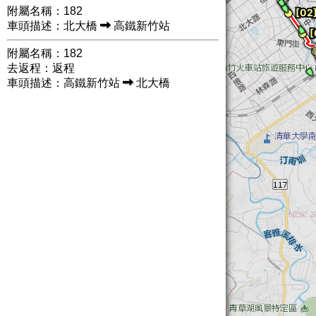
附屬名稱：182
車頭描述：北大橋
高鐵新竹站
附屬名稱：182
去返程：返程
車頭描述：高鐵新竹站
北大橋