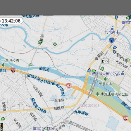
 13:42:07